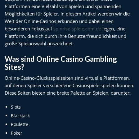
Plattformen eine Vielzahl von Spielen und spannenden
Möglichkeiten für Spieler. In diesem Artikel werden wir die
Welt der Online-Casinos erkunden und dabei einen
besonderen Fokus auf
spinrise-spiele.com.de
legen, eine
Plattform, die sich durch ihre Benutzerfreundlichkeit und
große Spielauswahl auszeichnet.
Was sind Online Casino Gambling
Sites?
Online-Casino-Glücksspielseiten sind virtuelle Plattformen,
auf denen Spieler verschiedene Casinospiele spielen können.
Diese Seiten bieten eine breite Palette an Spielen, darunter:
Slots
Blackjack
Roulette
Poker