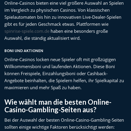
Online-Casinos bieten eine viel größere Auswahl an Spielen
im Vergleich zu physischen Casinos. Von klassischen
Spielautomaten bis hin zu innovativen Live-Dealer-Spielen
gibt es für jeden Geschmack etwas. Plattformen wie
spinrise-spiele.com.de
haben eine besonders große
Auswahl, die ständig aktualisiert wird.
BONI UND AKTIONEN
Online-Casinos locken neue Spieler oft mit großzügigen
Willkommensboni und laufenden Aktionen. Diese Boni
können Freispiele, Einzahlungsboni oder Cashback-
Angebote beinhalten, die Spielern helfen, ihr Spielkapital zu
maximieren und mehr Spaß zu haben.
Wie wählt man die besten Online-
Casino-Gambling-Seiten aus?
Bei der Auswahl der besten Online-Casino-Gambling-Seiten
sollten einige wichtige Faktoren berücksichtigt werden: