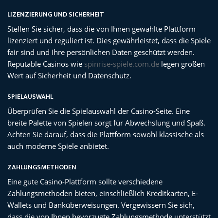
LIZENZIERUNG UND SICHERHEIT
Stellen Sie sicher, dass die von Ihnen gewählte Plattform
lizenziert und reguliert ist. Dies gewährleistet, dass die Spiele
fair sind und Ihre persönlichen Daten geschützt werden.
Reputable Casinos wie
spinrise-spiele.com.de
legen großen
Wert auf Sicherheit und Datenschutz.
SPIELAUSWAHL
Überprüfen Sie die Spielauswahl der Casino-Seite. Eine
breite Palette von Spielen sorgt für Abwechslung und Spaß.
Achten Sie darauf, dass die Plattform sowohl klassische als
auch moderne Spiele anbietet.
ZAHLUNGSMETHODEN
Eine gute Casino-Plattform sollte verschiedene
Zahlungsmethoden bieten, einschließlich Kreditkarten, E-
Wallets und Banküberweisungen. Vergewissern Sie sich,
dass die von Ihnen bevorzugte Zahlungsmethode unterstützt