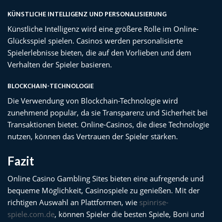
KÜNSTLICHE INTELLIGENZ UND PERSONALISIERUNG
Künstliche Intelligenz wird eine größere Rolle im Online-
Glücksspiel spielen. Casinos werden personalisierte
Spielerlebnisse bieten, die auf den Vorlieben und dem
Verhalten der Spieler basieren.
BLOCKCHAIN-TECHNOLOGIE
Die Verwendung von Blockchain-Technologie wird
zunehmend populär, da sie Transparenz und Sicherheit bei
Transaktionen bietet. Online-Casinos, die diese Technologie
nutzen, können das Vertrauen der Spieler stärken.
Fazit
Online Casino Gambling Sites bieten eine aufregende und
bequeme Möglichkeit, Casinospiele zu genießen. Mit der
richtigen Auswahl an Plattformen, wie
spinrise-
spiele.com.de
, können Spieler die besten Spiele, Boni und